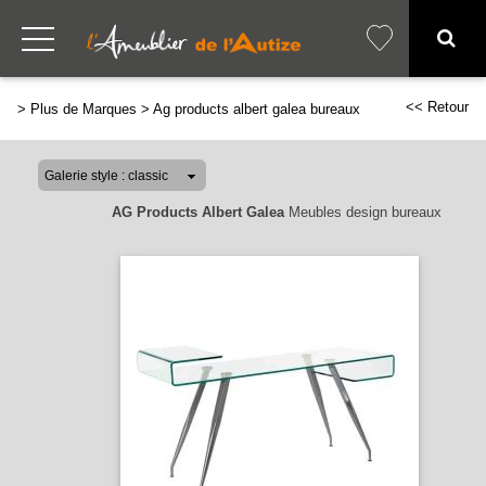
<< Retour
>
Plus de Marques
>
Ag products albert galea bureaux
AG Products Albert Galea
Meubles design bureaux